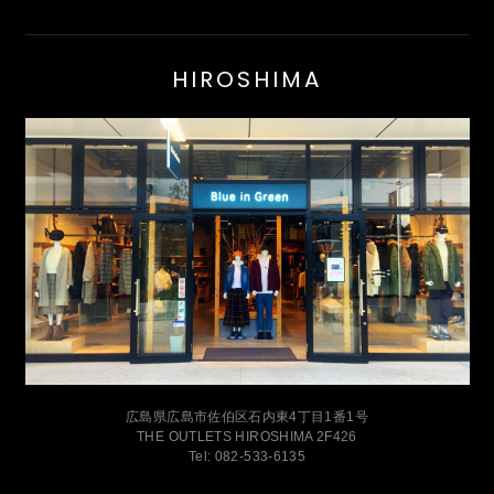
HIROSHIMA
広島県広島市佐伯区石内東4丁目1番1号
THE OUTLETS HIROSHIMA 2F426
Tel: 082-533-6135