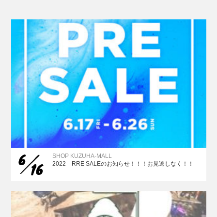
6
SHOP KUZUHA-MALL
16
2022 RRE SALEのお知らせ！！！お見逃しなく！！