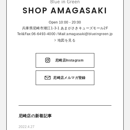
SHOP AMAGASAKI
Open 10:00 - 20:00
兵庫県尼崎市潮江1-3-1 あまがさきキューズモール2F
Tel&Fax:06-6493-4000 / Mail:
amagasaki@blueingreen.jp
地図を見る
尼崎店Instagram
尼崎店メルマガ登録
尼崎店の新着記事
2022.4.27