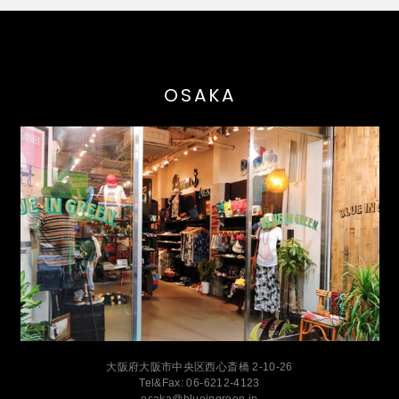
OSAKA
大阪府大阪市中央区西心斎橋 2-10-26
Tel&Fax: 06-6212-4123