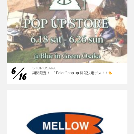
6
SHOP OSAKA
16
期間限定！！” Poler ” pop up 開催決定デス！！