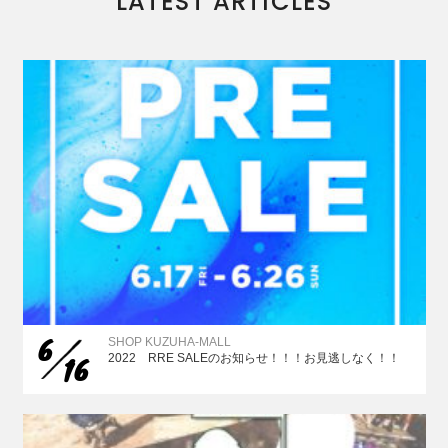
LATEST ARTICLES
6
SHOP KUZUHA-MALL
16
2022 RRE SALEのお知らせ！！！お見逃しなく！！