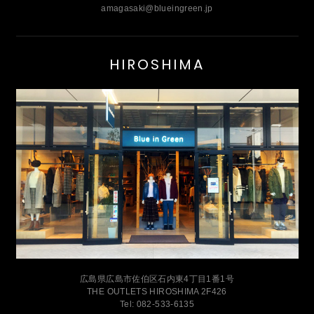
amagasaki@blueingreen.jp
HIROSHIMA
広島県広島市佐伯区石内東4丁目1番1号
THE OUTLETS HIROSHIMA 2F426
Tel: 082-533-6135