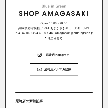
SHOP AMAGASAKI
Open 10:00 - 20:00
兵庫県尼崎市潮江1-3-1 あまがさきキューズモール2F
Tel&Fax:06-6493-4000 / Mail:
amagasaki@blueingreen.jp
地図を見る
尼崎店Instagram
尼崎店メルマガ登録
尼崎店の新着記事