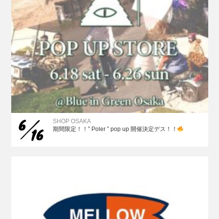
6
SHOP OSAKA
16
期間限定！！” Poler ” pop up 開催決定デス！！