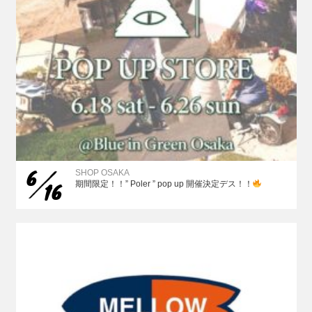
6
SHOP OSAKA
16
期間限定！！” Poler ” pop up 開催決定デス！！