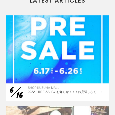
LATEST ARTICLES
6
SHOP KUZUHA-MALL
16
2022 RRE SALEのお知らせ！！！お見逃しなく！！