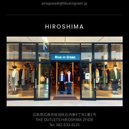
amagasaki@blueingreen.jp
HIROSHIMA
広島県広島市佐伯区石内東4丁目1番1号
THE OUTLETS HIROSHIMA 2F426
Tel: 082-533-6135