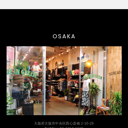
OSAKA
大阪府大阪市中央区西心斎橋 2-10-26