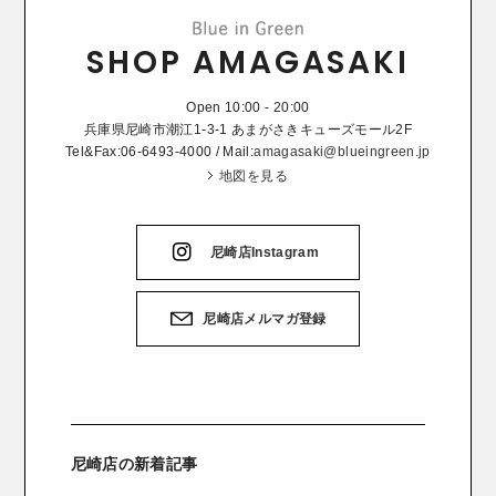
SHOP AMAGASAKI
Open 10:00 - 20:00
兵庫県尼崎市潮江1-3-1 あまがさきキューズモール2F
Tel&Fax:06-6493-4000 / Mail:
amagasaki@blueingreen.jp
地図を見る
尼崎店Instagram
尼崎店メルマガ登録
尼崎店の新着記事