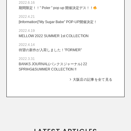
2022.6.16
期間限定！！” Poler ” pop up 開催決定デス！！
2022.4.21
[Information]”My Sugar Babe” POP-UP開催決定！
2022.4.19
MELLOW 2022 SUMMER 1st COLLECTION
2022.4.14
待望の新作が入荷しました！”FORMER”
2022.3.31
BANKS JOURNAL(バンクスジャーナル) 22
SPRIHG&SUMMER COLLECTION !!
大阪店の記事を全て見る