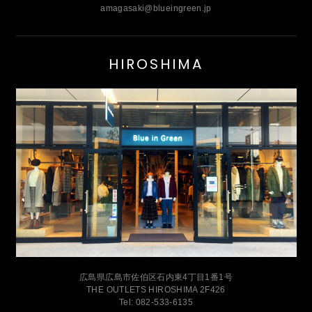
amagasaki@blueingreen.jp
HIROSHIMA
広島県広島市佐伯区石内東4丁目1番1号
THE OUTLETS HIROSHIMA 2F426
Tel: 082-533-6135