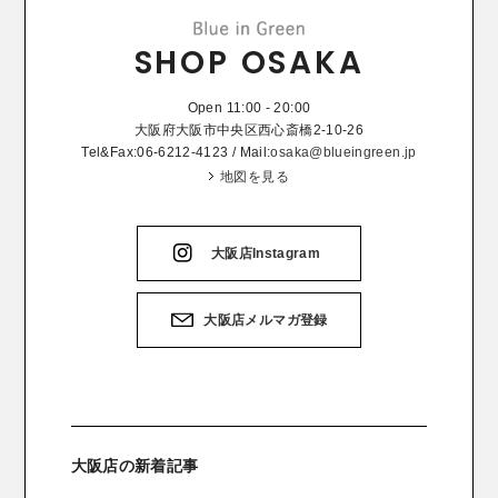
SHOP OSAKA
Open 11:00 - 20:00
大阪府大阪市中央区西心斎橋2-10-26
Tel&Fax:06-6212-4123 / Mail:
osaka@blueingreen.jp
地図を見る
大阪店Instagram
大阪店メルマガ登録
大阪店の新着記事