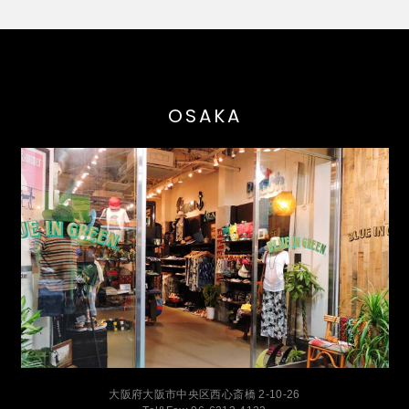
OSAKA
大阪府大阪市中央区西心斎橋 2-10-26