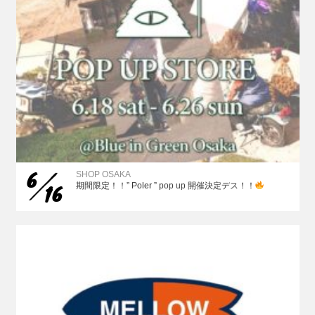
6
SHOP OSAKA
16
期間限定！！” Poler ” pop up 開催決定デス！！