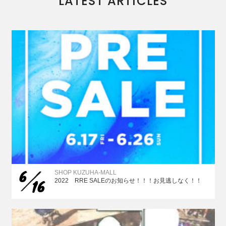
LATEST ARTICLES
6
SHOP KUZUHA-MALL
16
2022 RRE SALEのお知らせ！！！お見逃しなく！！