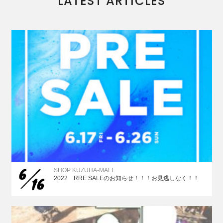
LATEST ARTICLES
6
SHOP KUZUHA-MALL
16
2022 RRE SALEのお知らせ！！！お見逃しなく！！