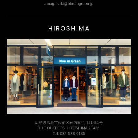
amagasaki@blueingreen.jp
HIROSHIMA
広島県広島市佐伯区石内東4丁目1番1号
THE OUTLETS HIROSHIMA 2F426
Tel: 082-533-6135