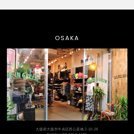
OSAKA
大阪府大阪市中央区西心斎橋 2-10-26