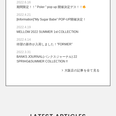
2022.6.16
期間限定！！” Poler ” pop up 開催決定デス！！
2022.4.21
[Information]”My Sugar Babe” POP-UP開催決定！
2022.4.19
MELLOW 2022 SUMMER 1st COLLECTION
2022.4.14
待望の新作が入荷しました！”FORMER”
2022.3.31
BANKS JOURNAL(バンクスジャーナル) 22
SPRIHG&SUMMER COLLECTION !!
大阪店の記事を全て見る