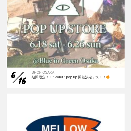
6
SHOP OSAKA
16
期間限定！！” Poler ” pop up 開催決定デス！！