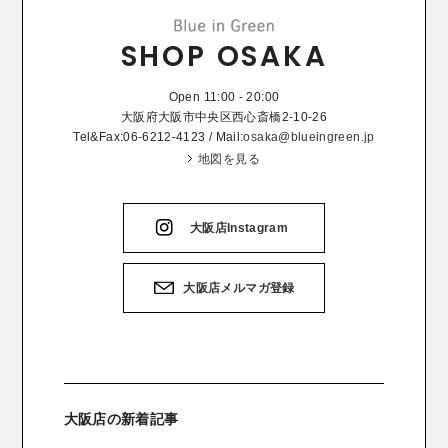
SHOP OSAKA
Open 11:00 - 20:00
大阪府大阪市中央区西心斎橋2-10-26
Tel&Fax:06-6212-4123 / Mail:
osaka@blueingreen.jp
地図を見る
大阪店Instagram
大阪店メルマガ登録
大阪店の新着記事