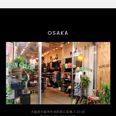
OSAKA
大阪府大阪市中央区西心斎橋 2-10-26