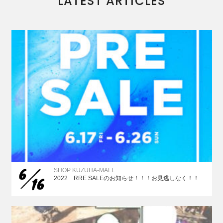
LATEST ARTICLES
6
SHOP KUZUHA-MALL
16
2022 RRE SALEのお知らせ！！！お見逃しなく！！