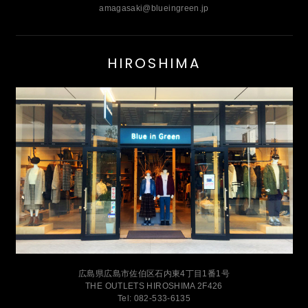
amagasaki@blueingreen.jp
HIROSHIMA
広島県広島市佐伯区石内東4丁目1番1号
THE OUTLETS HIROSHIMA 2F426
Tel: 082-533-6135