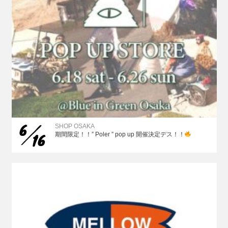
6
SHOP OSAKA
16
期間限定！！” Poler ” pop up 開催決定デス！！