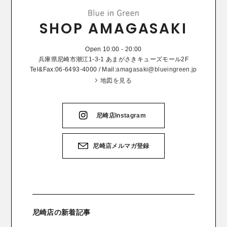
SHOP AMAGASAKI
Open 10:00 - 20:00
兵庫県尼崎市潮江1-3-1 あまがさきキューズモール2F
Tel&Fax:06-6493-4000 / Mail:
amagasaki@blueingreen.jp
地図を見る
尼崎店Instagram
尼崎店メルマガ登録
尼崎店の新着記事