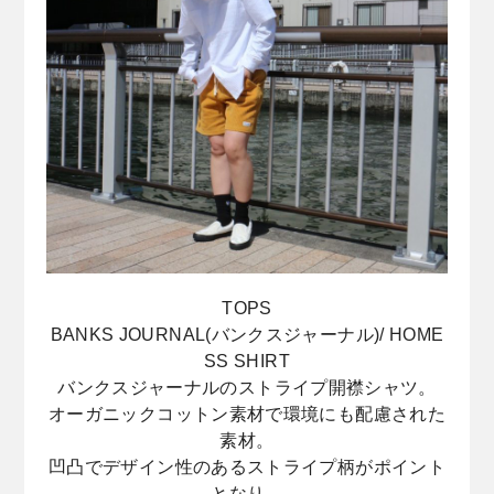
TOPS
BANKS JOURNAL
(バンクスジャーナル)
/ HOME
SS SHIRT
バンクスジャーナルのストライプ開襟シャツ。
オーガニックコットン素材で環境にも配慮された
素材。
凹凸でデザイン性のあるストライプ柄がポイント
となり、