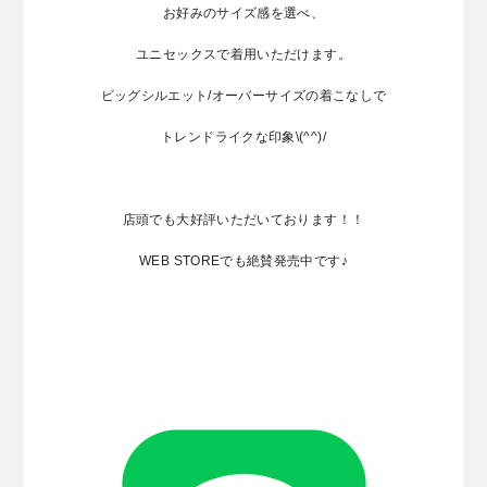
お好みのサイズ感を選べ、
ユニセックスで着用いただけます。
ビッグシルエット/オーバーサイズの着こなしで
トレンドライクな印象\(^^)/
店頭でも大好評いただいております！！
WEB STOREでも絶賛発売中です♪