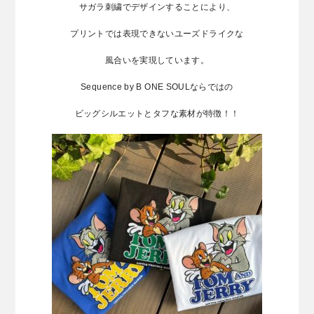
サガラ刺繍でデザインすることにより、
プリントでは表現できないユーズドライクな
風合いを実現しています。
Sequence by B ONE SOULならではの
ビッグシルエットとタフな素材が特徴！！