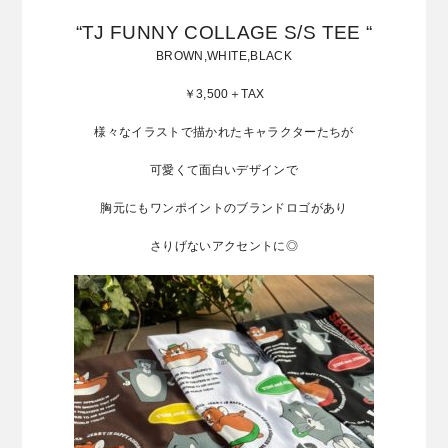
“TJ FUNNY COLLAGE S/S TEE “
BROWN,WHITE,BLACK
￥3,500＋TAX
様々なイラストで描かれたキャラクターたちが
可愛くて面白いデザインで
胸元にもワンポイントのブランドロゴがあり
さりげないアクセントに◎