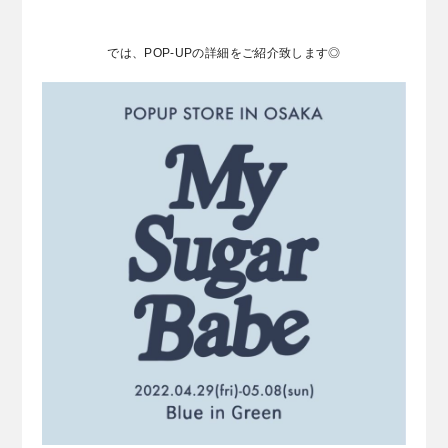
では、POP-UPの詳細をご紹介致します◎