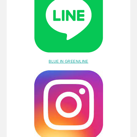
BLUE IN GREEN/LINE