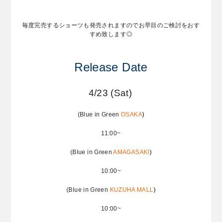
毎度完売するショーツも発売されますのでお早目のご検討をおす
すめ致します◎
Release Date
4/23 (Sat)
(Blue in Green
OSAKA
)
11:00~
(Blue in Green
AMAGASAKI
)
10:00~
(Blue in Green
KUZUHA MALL
)
10:00~