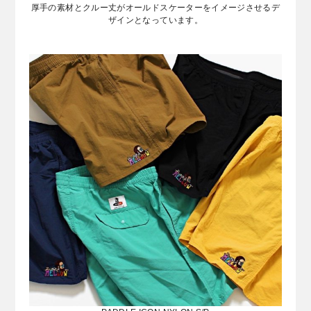
厚手の素材とクルー丈がオールドスケーターをイメージさせるデ
ザインとなっています。