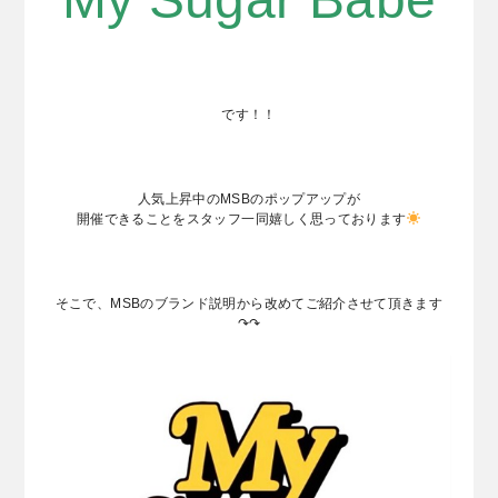
です！！
人気上昇中のMSBのポップアップが
開催できることをスタッフ一同嬉しく思っております
そこで、MSBのブランド説明から改めてご紹介させて頂きます
↷↷