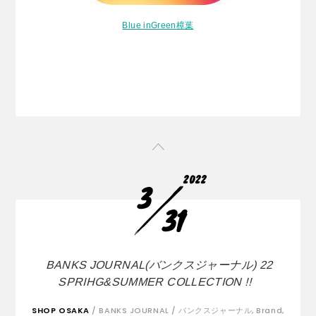
Blue inGreen樟葉
2022
3
31
BANKS JOURNAL(バンクスジャーナル) 22
SPRIHG&SUMMER COLLECTION !!
SHOP OSAKA
/
BANKS JOURNAL / バンクスジャーナル
,
Brand
,