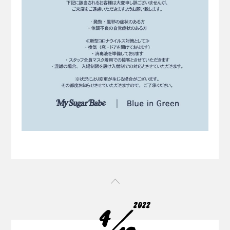
2022
4